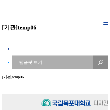
[기관]temp06
[기관]temp06