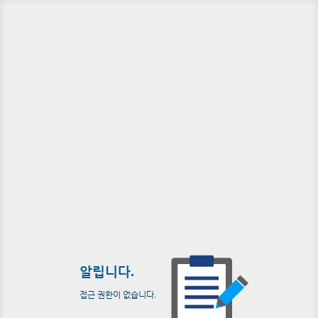
알립니다.
접근 권한이 없습니다.