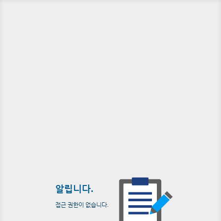
알립니다.
접근 권한이 없습니다.