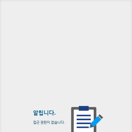
알립니다.
접근 권한이 없습니다.