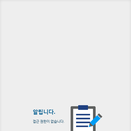
알립니다.
접근 권한이 없습니다.