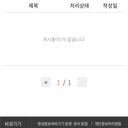
제목
처리상태
작성일
게시물이(가) 없습니다.
1
1
바로가기
영상정보처리기기 운영·관리 방침
개인정보처리방침