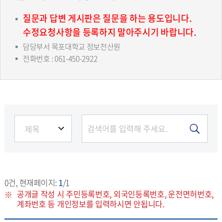
질문과 답변 게시판은 질문을 하는 용도입니다.
수정요청사항을 등록하지 말아주시기 바랍니다.
담당부서 목포대학교 정보전산원
전화번호 : 061-450-2922
0
건, 현재페이지:
1
/1
공개글 작성 시 주민등록번호, 외국인등록번호, 운전면허번호,
계좌번호 등 개인정보를 입력하시면 안됩니다.