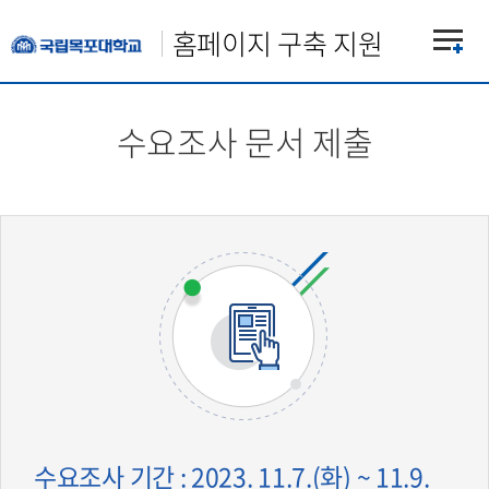
홈페이지 구축 지원
수요조사 문서 제출
수요조사 기간 : 2023. 11.7.(화) ~ 11.9.