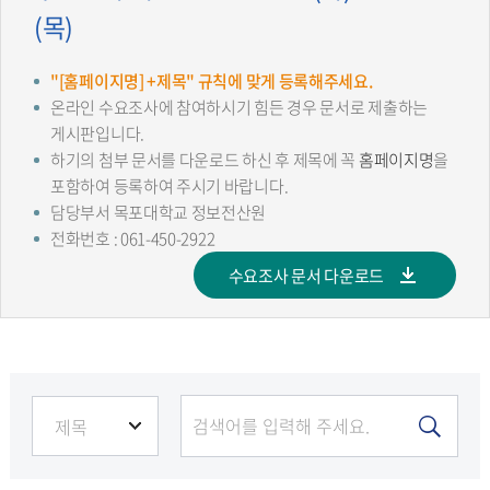
(목)
"[홈페이지명] +제목" 규칙에 맞게 등록해주세요.
온라인 수요조사에 참여하시기 힘든 경우 문서로 제출하는
게시판입니다.
하기의 첨부 문서를 다운로드 하신 후 제목에 꼭
홈페이지명
을
포함하여 등록하여 주시기 바랍니다.
담당부서 목포대학교 정보전산원
전화번호 : 061-450-2922
수요조사 문서 다운로드